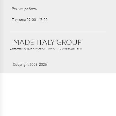
Режим работы
Пятница 09:00 ‑ 17:00
MADE ITALY GROUP
дверная фурнитура оптом от производителя
Copyright 2009-2026