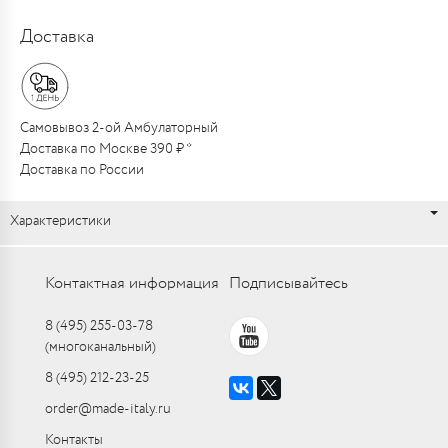
Доставка
Самовывоз 2-ой Амбулаторный
Доставка по Москве 390 ₽ *
Доставка по России
Характеристики
Контактная информация
Подписывайтесь
8 (495) 255-03-78
(многоканальный)
8 (495) 212-23-25
order@made-italy.ru
Контакты