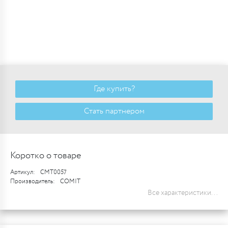
Где купить?
Стать партнером
Коротко о товаре
Артикул:
CMT0057
Производитель:
COMIT
Все характеристики...