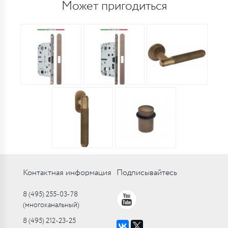
Может пригодиться
Контактная информация
Подписывайтесь
8 (495) 255-03-78
(многоканальный)
8 (495) 212-23-25