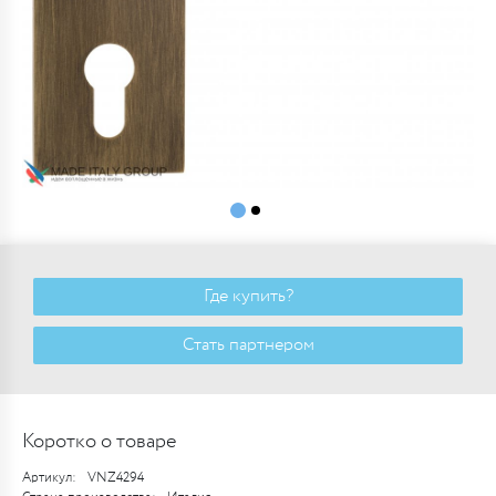
Где купить?
Стать партнером
Коротко о товаре
Артикул:
VNZ4294