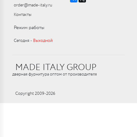
order@made-italy.ru
Контакты
Режим работы
Сегодня ‑
Выходной
MADE ITALY GROUP
дверная фурнитура оптом от производителя
Copyright 2009-2026