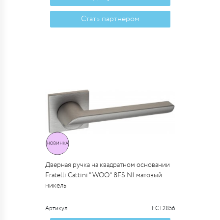
Стать партнером
Дверная ручка на квадратном основании
Fratelli Cattini "WOO" 8FS NI матовый
никель
Артикул
FCT2856