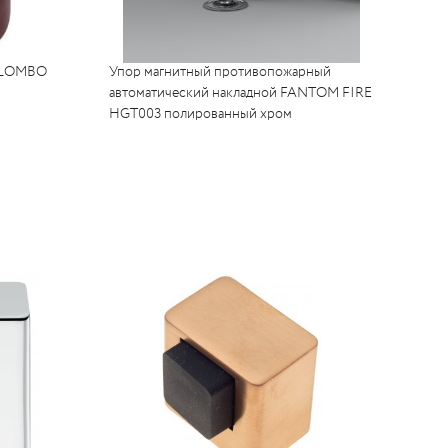
COLOMBO
Упор магнитный противопожарный
автоматический накладной FANTOM FIRE
HGT003 полированный хром