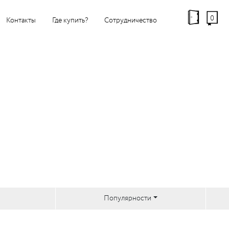
0
Контакты
Где купить?
Сотрудничество
Популярности