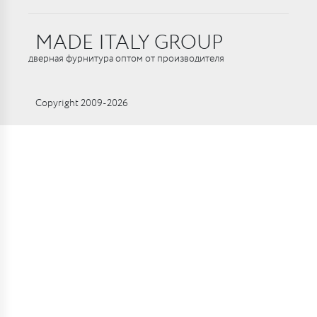
MADE ITALY GROUP
дверная фурнитура оптом от производителя
Copyright 2009-2026