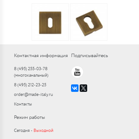
Контактная информация
Подписывайтесь
8 (495) 255-03-78
(многоканальный)
8 (495) 212-23-25
order@made-italy.ru
Контакты
Режим работы
Сегодня ‑
Выходной