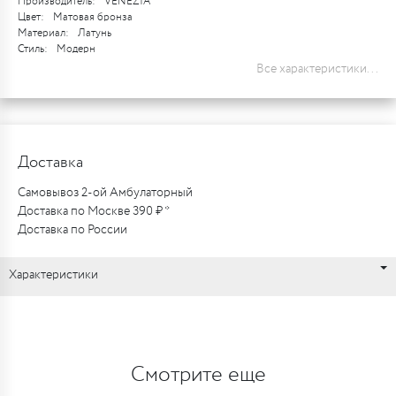
Производитель:
VENEZIA
Цвет:
Матовая бронза
Материал:
Латунь
Стиль:
Модерн
Все характеристики...
Доставка
Самовывоз 2-ой Амбулаторный
Доставка по Москве 390 ₽ *
Доставка по России
Характеристики
Смотрите еще