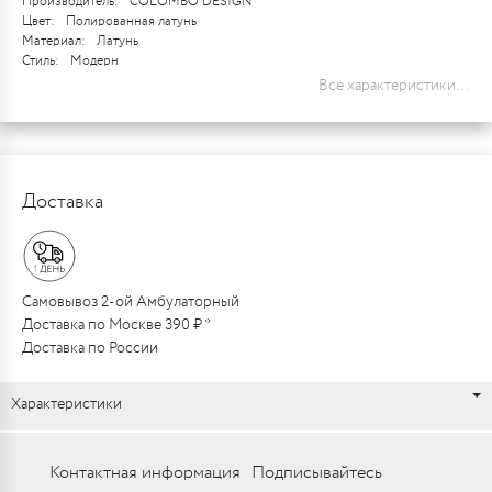
Производитель:
COLOMBO DESIGN
Цвет:
Полированная латунь
Материал:
Латунь
Стиль:
Модерн
Все характеристики...
Доставка
Самовывоз 2-ой Амбулаторный
Доставка по Москве 390 ₽ *
Доставка по России
Характеристики
Контактная информация
Подписывайтесь