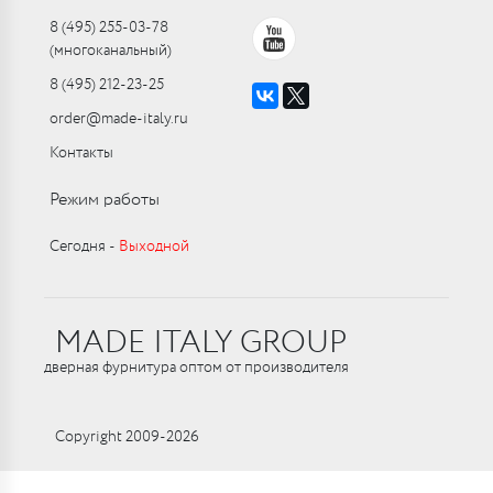
8 (495) 255-03-78
(многоканальный)
8 (495) 212-23-25
order@made-italy.ru
Контакты
Режим работы
Сегодня ‑
Выходной
MADE ITALY GROUP
дверная фурнитура оптом от производителя
Copyright 2009-2026