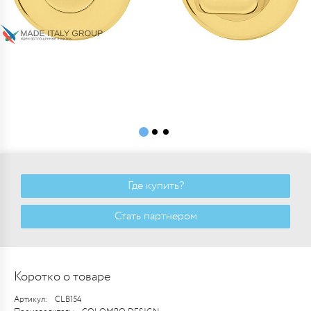
Где купить?
Стать партнером
Коротко о товаре
Артикул:
CLB154