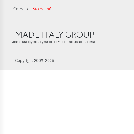
Сегодня ‑
Выходной
MADE ITALY GROUP
дверная фурнитура оптом от производителя
Copyright 2009-2026