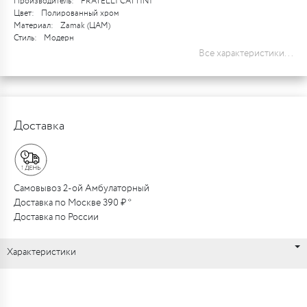
Производитель:
FRATELLI CATTINI
Цвет:
Полированный хром
Материал:
Zamak (ЦАМ)
Стиль:
Модерн
Все характеристики...
Доставка
Самовывоз 2-ой Амбулаторный
Доставка по Москве 390 ₽ *
Доставка по России
Характеристики