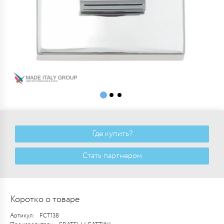
Где купить?
Стать партнером
Коротко о товаре
Артикул:
FCT138