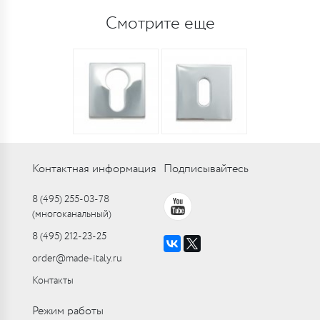
Смотрите еще
Контактная информация
Подписывайтесь
8 (495) 255-03-78
(многоканальный)
8 (495) 212-23-25
order@made-italy.ru
Контакты
Режим работы