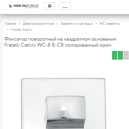
≡
...
Главная
Дверная фурнитура
Завертки и накладки
WC завертки
Fratelli Cattini
Фиксатор поворотный на квадратном основании
Fratelli Cattini WC-8 8-CR полированный хром