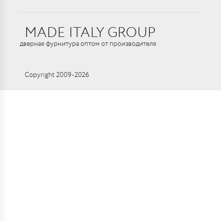
MADE ITALY GROUP
дверная фурнитура оптом от производителя
Copyright 2009-2026