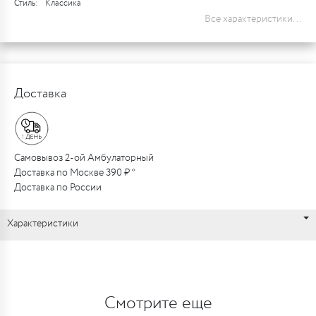
Стиль:
Классика
Все характеристики...
Доставка
Самовывоз 2-ой Амбулаторный
Доставка по Москве 390 ₽ *
Доставка по России
Характеристики
Смотрите еще