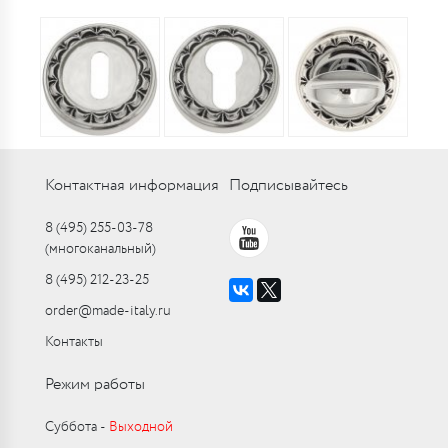
Контактная информация
Подписывайтесь
8 (495) 255-03-78
(многоканальный)
8 (495) 212-23-25
order@made-italy.ru
Контакты
Режим работы
Суббота ‑
Выходной