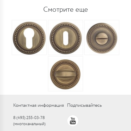
Смотрите еще
Контактная информация
Подписывайтесь
8 (495) 255-03-78
(многоканальный)