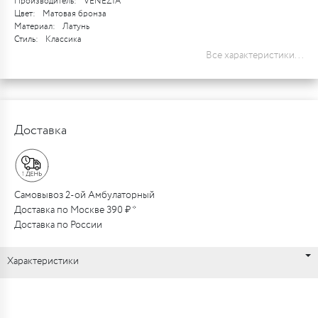
Производитель:
VENEZIA
Цвет:
Матовая бронза
Материал:
Латунь
Стиль:
Классика
Все характеристики...
Доставка
Самовывоз 2-ой Амбулаторный
Доставка по Москве 390 ₽ *
Доставка по России
Характеристики