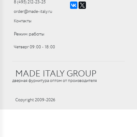
8 (495) 212-23-25
order@made-italy.ru
Контакты
Режим работы
Четверг 09:00 ‑ 18:00
MADE ITALY GROUP
дверная фурнитура оптом от производителя
Copyright 2009-2026