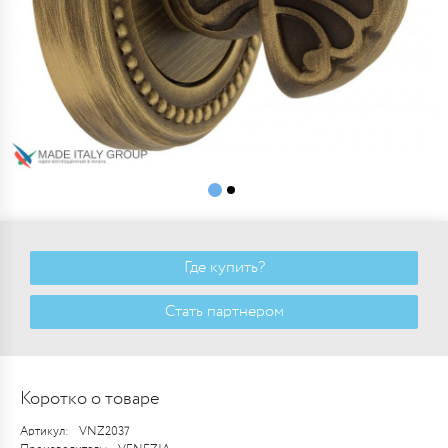
Где купить?
Стать партнером
Коротко о товаре
Артикул:
VNZ2037