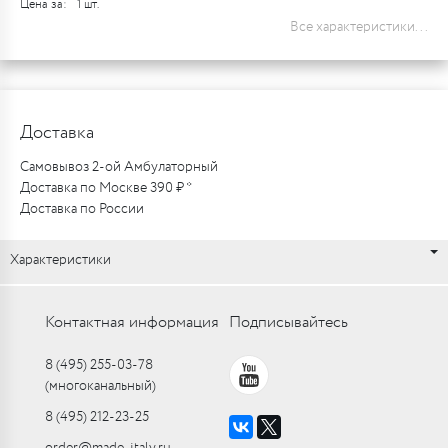
Цена за:
1 шт.
Все характеристики...
Доставка
Самовывоз 2-ой Амбулаторный
Доставка по Москве 390 ₽ *
Доставка по России
Характеристики
Контактная информация
Подписывайтесь
8 (495) 255-03-78
(многоканальный)
8 (495) 212-23-25