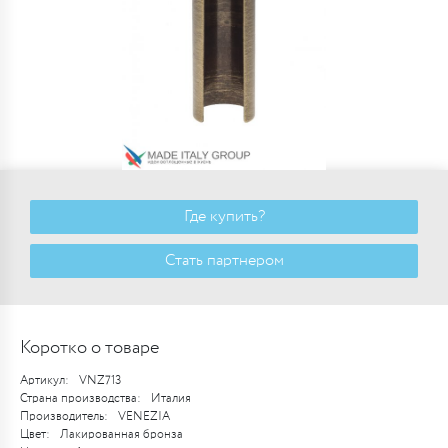
Где купить?
Стать партнером
Коротко о товаре
Артикул:
VNZ713
Страна производства:
Италия
Производитель:
VENEZIA
Цвет:
Лакированная бронза