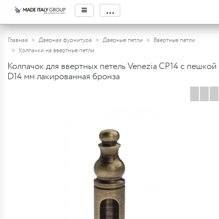
≡
...
Главная
Дверная фурнитура
Дверные петли
Ввертные петли
Колпачки на ввертные петли
Колпачок для ввертных петель Venezia CP14 с пешкой
D14 мм лакированная бронза