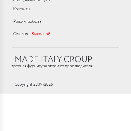
order@made-italy.ru
Контакты
Режим работы
Сегодня ‑
Выходной
MADE ITALY GROUP
дверная фурнитура оптом от производителя
Copyright 2009-2026