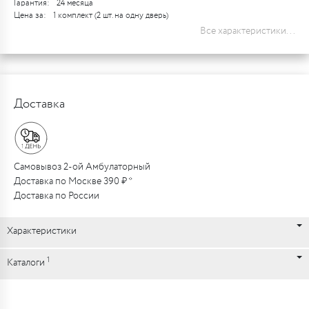
Гарантия:
24 месяца
Цена за:
1 комплект (2 шт. на одну дверь)
Все характеристики...
Доставка
Самовывоз 2-ой Амбулаторный
Доставка по Москве 390 ₽ *
Доставка по России
Характеристики
1
Каталоги