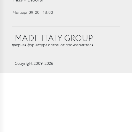
Режим работы
Четверг 09:00 ‑ 18:00
MADE ITALY GROUP
дверная фурнитура оптом от производителя
Copyright 2009-2026