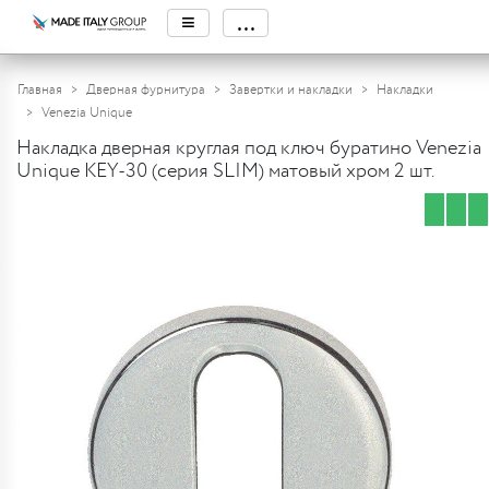
≡
...
Главная
Дверная фурнитура
Завертки и накладки
Накладки
Venezia Unique
Накладка дверная круглая под ключ буратино Venezia
Unique KEY-30 (серия SLIM) матовый хром 2 шт.