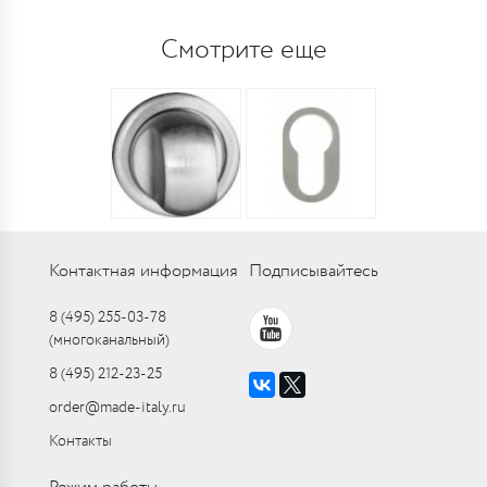
Смотрите еще
Контактная информация
Подписывайтесь
8 (495) 255-03-78
(многоканальный)
8 (495) 212-23-25
order@made-italy.ru
Контакты