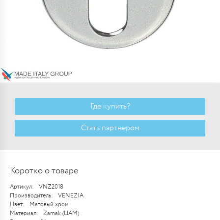
Где купить?
Стать партнером
Коротко о товаре
Артикул:
VNZ2018
Производитель:
VENEZIA
Цвет:
Матовый хром
Материал:
Zamak (ЦАМ)