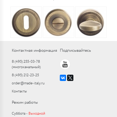
Контактная информация
Подписывайтесь
8 (495) 255-03-78
(многоканальный)
8 (495) 212-23-25
order@made-italy.ru
Контакты
Режим работы
Суббота ‑
Выходной