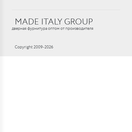
MADE ITALY GROUP
дверная фурнитура оптом от производителя
Copyright 2009-2026