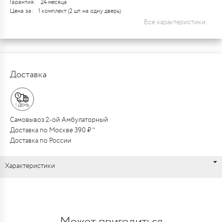
Гарантия:
24 месяца
Цена за:
1 комплект (2 шт. на одну дверь)
Все характеристики...
Доставка
Самовывоз 2-ой Амбулаторный
Доставка по Москве 390 ₽ *
Доставка по России
Характеристики