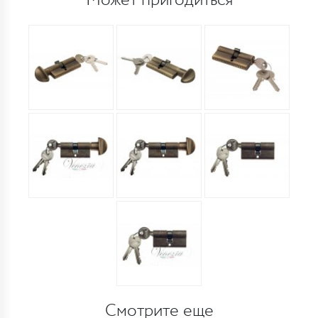
Может пригодиться
Смотрите еще