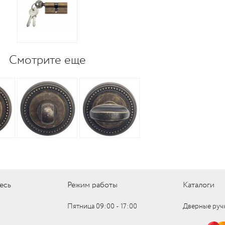
Смотрите еще
есь
Режим работы
Каталоги
Пятница 09:00 ‑ 17:00
Дверные руч