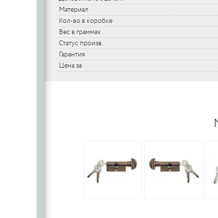
Материал
Кол-во в коробке
Вес в граммах
Статус произв.
Гарантия
Цена за