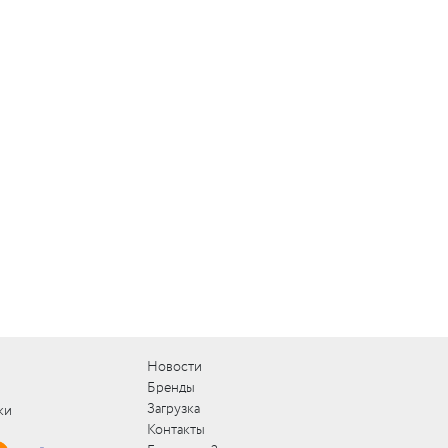
Новости
Бренды
Загрузка
ки
Контакты