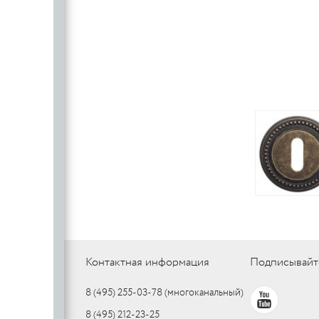
Контактная информация
Подписывайт
8 (495) 255-03-78
(многоканальный)
8 (495) 212-23-25