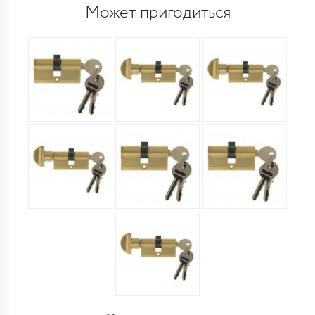
Может пригодиться