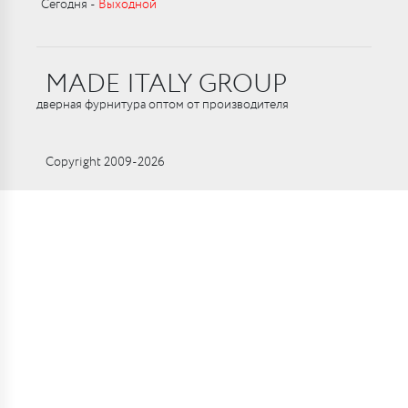
Сегодня ‑
Выходной
MADE ITALY GROUP
дверная фурнитура оптом от производителя
Copyright 2009-2026