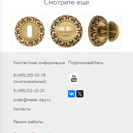
Смотрите еще
Контактная информация
Подписывайтесь
8 (495) 255-03-78
(многоканальный)
8 (495) 212-23-25
order@made-italy.ru
Контакты
Режим работы