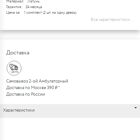
Материал:
Латунь
Гарантия:
24 месяца
Цена за:
1 комплект (2 шт. на одну дверь)
Все характеристики...
Доставка
Самовывоз 2-ой Амбулаторный
Доставка по Москве 390 ₽ *
Доставка по России
Характеристики