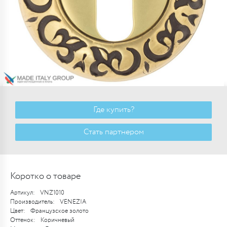
Где купить?
Стать партнером
Коротко о товаре
Артикул:
VNZ1010
Производитель:
VENEZIA
Цвет:
Французское золото
Оттенок:
Коричневый