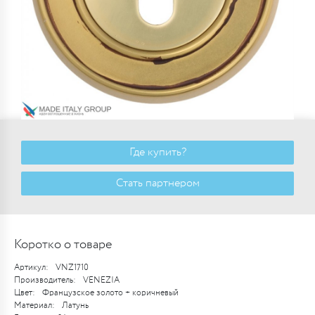
Где купить?
Стать партнером
Коротко о товаре
Артикул:
VNZ1710
Производитель:
VENEZIA
Цвет:
Французское золото + коричневый
Материал:
Латунь