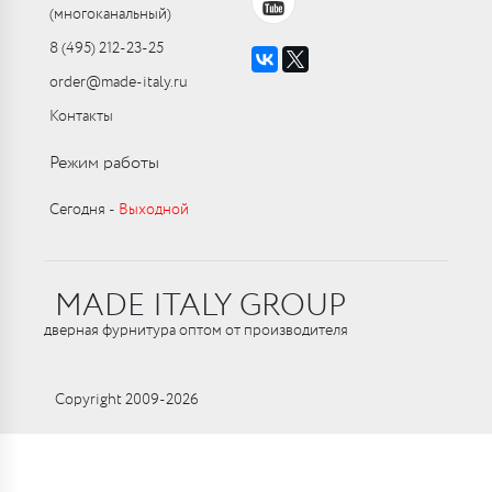
(многоканальный)
8 (495) 212-23-25
order@made-italy.ru
Контакты
Режим работы
Сегодня ‑
Выходной
MADE ITALY GROUP
дверная фурнитура оптом от производителя
Copyright 2009-2026