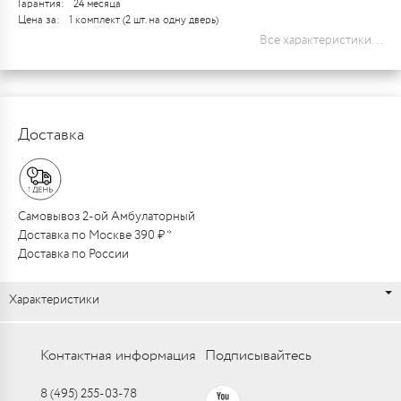
Гарантия:
24 месяца
Цена за:
1 комплект (2 шт. на одну дверь)
Все характеристики...
Доставка
Самовывоз 2-ой Амбулаторный
Доставка по Москве 390 ₽ *
Доставка по России
Характеристики
Контактная информация
Подписывайтесь
8 (495) 255-03-78