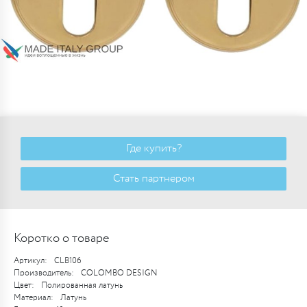
Где купить?
Стать партнером
Коротко о товаре
Артикул:
CLB106
Производитель:
COLOMBO DESIGN
Цвет:
Полированная латунь
Материал:
Латунь