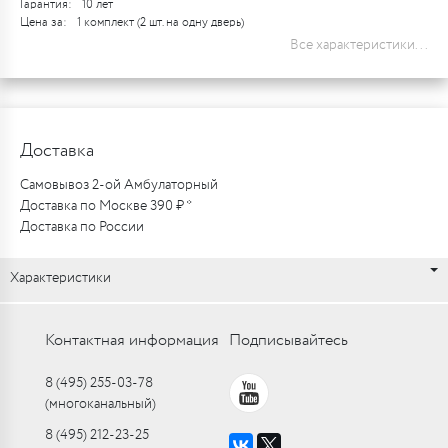
Гарантия:
10 лет
Цена за:
1 комплект (2 шт. на одну дверь)
Все характеристики...
Доставка
Самовывоз 2-ой Амбулаторный
Доставка по Москве 390 ₽ *
Доставка по России
Характеристики
Контактная информация
Подписывайтесь
8 (495) 255-03-78
(многоканальный)
8 (495) 212-23-25