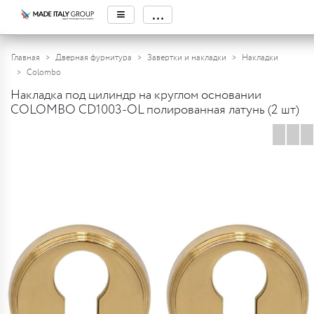
≡
...
Главная
Дверная фурнитура
Завертки и накладки
Накладки
Colombo
Накладка под цилиндр на круглом основании
COLOMBO CD1003-OL полированная латунь (2 шт)