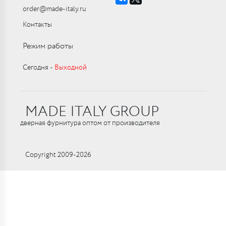
order@made-italy.ru
Контакты
Режим работы
Сегодня ‑
Выходной
MADE ITALY GROUP
дверная фурнитура оптом от производителя
Copyright 2009-2026