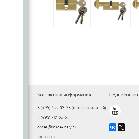
Контактная информация
Подписывайт
8 (495) 255-03-78
(многоканальный)
8 (495) 212-23-25
order@made-italy.ru
Контакты