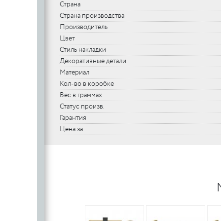
Страна
Страна производства
Производитель
Цвет
Стиль накладки
Декоративные детали
Материал
Кол-во в коробке
Вес в граммах
Статус произв.
Гарантия
Цена за