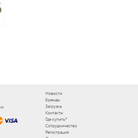
Новости
Бренды
Загрузка
ки
Контакты
Где купить?
Сотрудничество
Регистрация