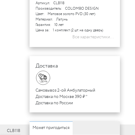
Артикул:
CLB118
Производитель:
COLOMBO DESIGN
Цвет:
Матовое золото PVD (30 лет)
Материал:
Латунь
Гарантия:
10 лет
Цена за:
1 комплект (2 шт. на одну дверь)
Все характеристики...
Доставка
Самовывоз 2-ой Амбулаторный
Доставка по Москве 390 ₽ *
Доставка по России
Может пригодиться
CLB118