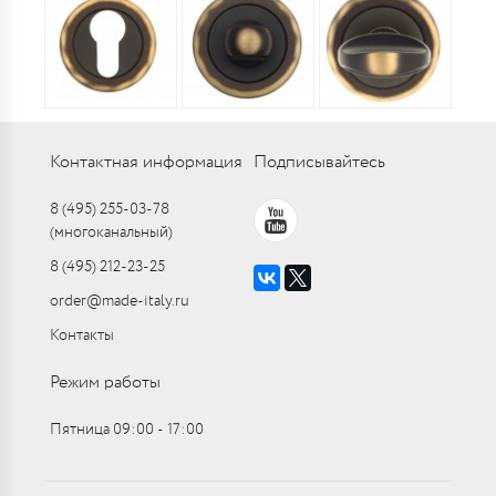
Контактная информация
Подписывайтесь
8 (495) 255-03-78
(многоканальный)
8 (495) 212-23-25
order@made-italy.ru
Контакты
Режим работы
Пятница 09:00 ‑ 17:00