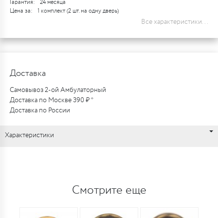
Гарантия:
24 месяца
Цена за:
1 комплект (2 шт. на одну дверь)
Все характеристики...
Доставка
Самовывоз 2-ой Амбулаторный
Доставка по Москве 390 ₽ *
Доставка по России
Характеристики
Смотрите еще