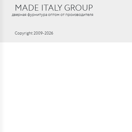
MADE ITALY GROUP
дверная фурнитура оптом от производителя
Copyright 2009-2026