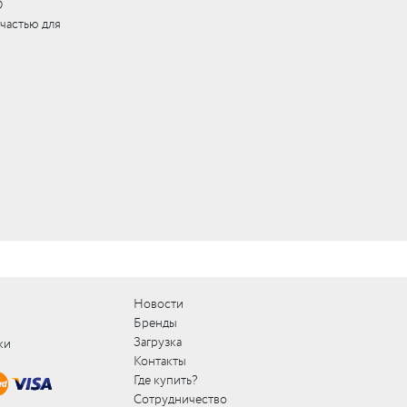
D
 частью для
Новости
Бренды
Загрузка
ки
Контакты
Где купить?
Сотрудничество