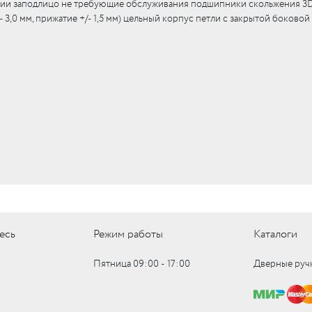
нии заподлицо не требующие обслуживания подшипники скольжения 3
/- 3,0 мм, прижатие +/- 1,5 мм) цельный корпус петли с закрытой боковой
есь
Режим работы
Каталоги
Пятница 09:00 ‑ 17:00
Дверные руч