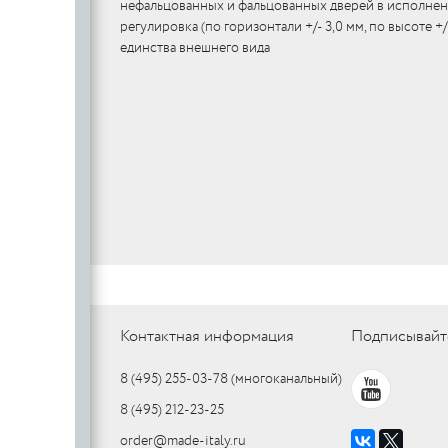
нефальцованных и фальцованных дверей в исполне
регулировка (по горизонтали +/- 3,0 мм, по высоте +
единства внешнего вида
Контактная информация
Подписывайт
8 (495) 255-03-78
(многоканальный)
8 (495) 212-23-25
order@made-italy.ru