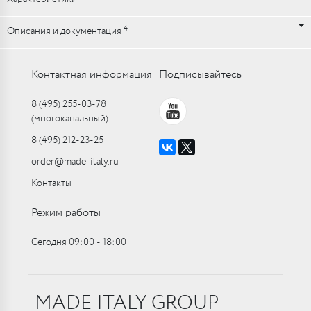
4
Описания и документация
Контактная информация
Подписывайтесь
8 (495) 255-03-78
(многоканальный)
8 (495) 212-23-25
order@made-italy.ru
Контакты
Режим работы
Сегодня 09:00 ‑ 18:00
MADE ITALY GROUP