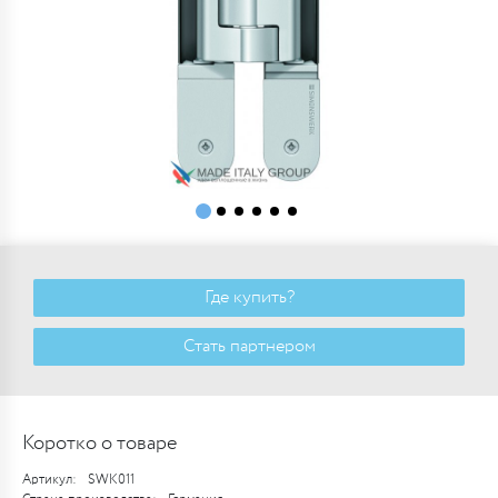
Где купить?
Стать партнером
Коротко о товаре
Артикул:
SWK011