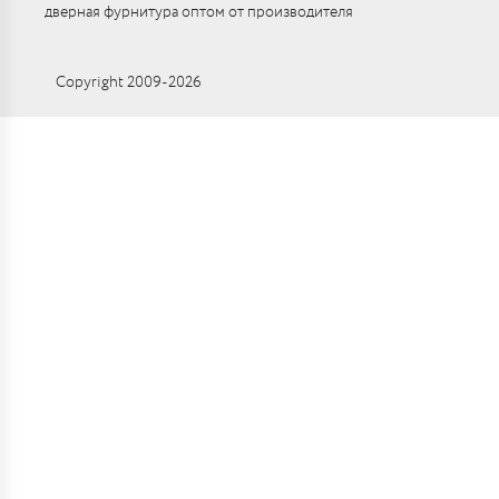
дверная фурнитура оптом от производителя
Copyright 2009-2026