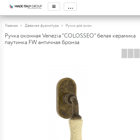
≡
...
Главная
Дверная фурнитура
Ручки для окон
Ручка оконная Venezia "COLOSSEO" белая керамика
паутинка FW античная бронза