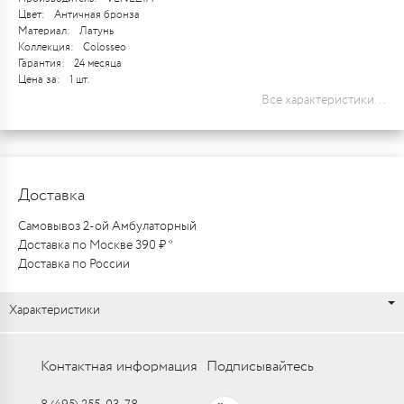
Цвет:
Античная бронза
Материал:
Латунь
Коллекция:
Colosseo
Гарантия:
24 месяца
Цена за:
1 шт.
Все характеристики...
Доставка
Самовывоз 2-ой Амбулаторный
Доставка по Москве 390 ₽ *
Доставка по России
Характеристики
Контактная информация
Подписывайтесь