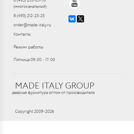
8 (495) 255-03-78
(многоканальный)
8 (495) 212-23-25
order@made-italy.ru
Контакты
Режим работы
Пятница 09:00 ‑ 17:00
MADE ITALY GROUP
дверная фурнитура оптом от производителя
Copyright 2009-2026