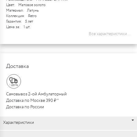
Цвет:
Матовое золото
Материал:
Латунь
Коллекция:
Retro
Гарантия:
5 лет
Цена за:
1 шт.
Все характеристики...
Доставка
Самовывоз 2-ой Амбулаторный
Доставка по Москве 390 ₽ *
Доставка по России
Характеристики