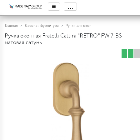
≡
...
Главная
Дверная фурнитура
Ручки для окон
Ручка оконная Fratelli Cattini "RETRO" FW 7-BS
матовая латунь