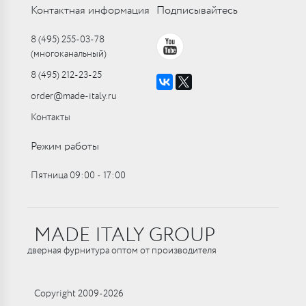
Контактная информация
Подписывайтесь
8 (495) 255-03-78
(многоканальный)
8 (495) 212-23-25
order@made-italy.ru
Контакты
Режим работы
Пятница 09:00 ‑ 17:00
MADE ITALY GROUP
дверная фурнитура оптом от производителя
Copyright 2009-2026