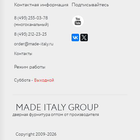
Контактная информация
Подписывайтесь
8 (495) 255-03-78
(многоканальный)
8 (495) 212-23-25
order@made-italy.ru
Контакты
Режим работы
Суббота ‑
Выходной
MADE ITALY GROUP
дверная фурнитура оптом от производителя
Copyright 2009-2026