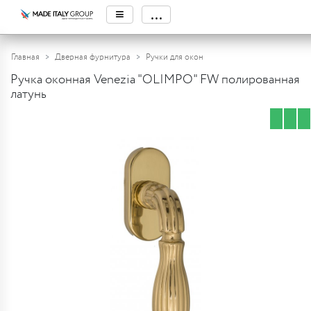
≡
...
Главная
Дверная фурнитура
Ручки для окон
Ручка оконная Venezia "OLIMPO" FW полированная
латунь