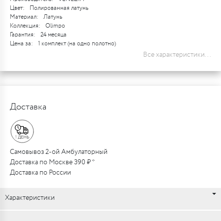
Цвет:
Полированная латунь
Материал:
Латунь
Коллекция:
Olimpo
Гарантия:
24 месяца
Цена за:
1 комплект (на одно полотно)
Все характеристики...
Доставка
Самовывоз 2-ой Амбулаторный
Доставка по Москве 390 ₽ *
Доставка по России
Характеристики