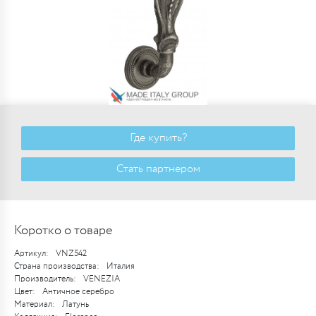
Где купить?
Стать партнером
Коротко о товаре
Артикул:
VNZ542
Страна производства:
Италия
Производитель:
VENEZIA
Цвет:
Античное серебро
Материал:
Латунь