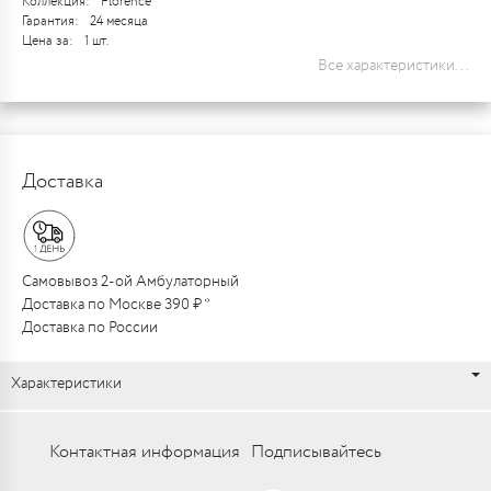
Коллекция:
Florence
Гарантия:
24 месяца
Цена за:
1 шт.
Все характеристики...
Доставка
Самовывоз 2-ой Амбулаторный
Доставка по Москве 390 ₽ *
Доставка по России
Характеристики
Контактная информация
Подписывайтесь