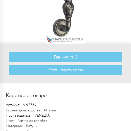
Где купить?
Стать партнером
Коротко о товаре
Артикул:
VNZ564
Страна производства:
Италия
Производитель:
VENEZIA
Цвет:
Античное серебро
Материал:
Латунь