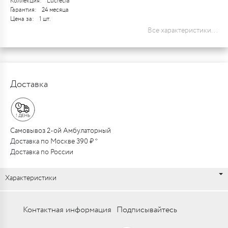
Коллекция:
Lucrecia
Гарантия:
24 месяца
Цена за:
1 шт.
Все характеристики...
Доставка
Самовывоз 2-ой Амбулаторный
Доставка по Москве 390 ₽ *
Доставка по России
Характеристики
Контактная информация
Подписывайтесь