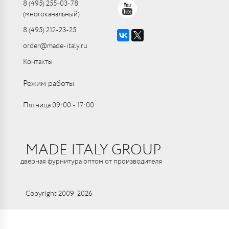
8 (495) 255-03-78
(многоканальный)
8 (495) 212-23-25
order@made-italy.ru
Контакты
Режим работы
Пятница 09:00 ‑ 17:00
MADE ITALY GROUP
дверная фурнитура оптом от производителя
Copyright 2009-2026