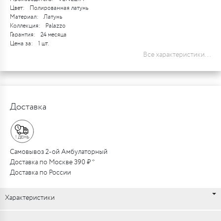
Цвет:
Полированная латунь
Материал:
Латунь
Коллекция:
Palazzo
Гарантия:
24 месяца
Цена за:
1 шт.
Все характеристики...
Доставка
Самовывоз 2-ой Амбулаторный
Доставка по Москве 390 ₽ *
Доставка по России
Характеристики