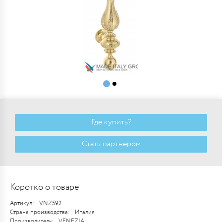
Где купить?
Стать партнером
Коротко о товаре
Артикул:
VNZ592
Страна производства:
Италия
Производитель:
VENEZIA