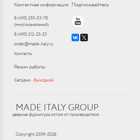
Контактная информация
Подписывайтесь
8 (495) 255-03-78
(многоканальный)
8 (495) 212-23-25
order@made-italy.ru
Контакты
Режим работы
Сегодня ‑
Выходной
MADE ITALY GROUP
дверная фурнитура оптом от производителя
Copyright 2009-2026