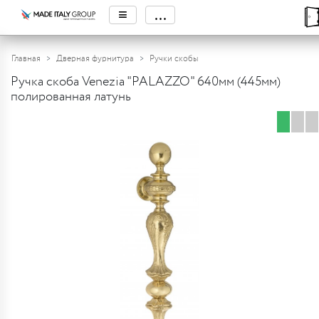
≡
...
Главная
Дверная фурнитура
Ручки скобы
Ручка скоба Venezia "PALAZZO" 640мм (445мм)
полированная латунь