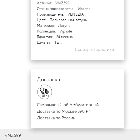
Артикул:
VNZ599
Страна производства:
Италия
Производитель:
VENEZIA
Цвет:
Полированная латунь
Материал:
Латунь
Коллекция:
Vignole
Гарантия:
24 месяца
Цена за:
1 шт.
Все характеристики...
Доставка
Самовывоз 2-ой Амбулаторный
Доставка по Москве 390 ₽ *
Доставка по России
VNZ599