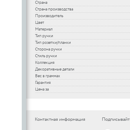
Страна
Страна производства
Производитель
Цвет
Материал
Тип ручки
Тип розетки/планки
Сторона ручки
Стиль ручки
Коллекция
Декоративные детали
Вес в граммах
Гарантия
Цена за
Контактная информация
Подписывайт