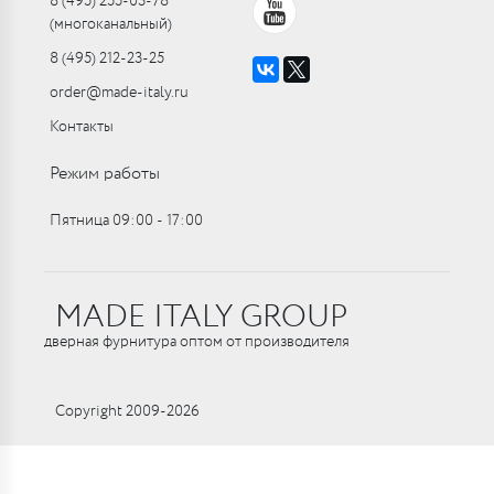
8 (495) 255-03-78
(многоканальный)
8 (495) 212-23-25
order@made-italy.ru
Контакты
Режим работы
Пятница 09:00 ‑ 17:00
MADE ITALY GROUP
дверная фурнитура оптом от производителя
Copyright 2009-2026