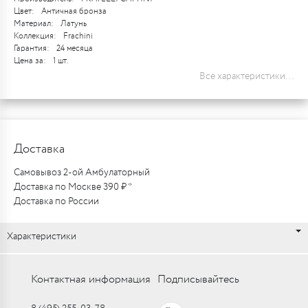
Цвет:
Античная бронза
Материал:
Латунь
Коллекция:
Frachini
Гарантия:
24 месяца
Цена за:
1 шт.
Все характеристики...
Доставка
Самовывоз 2-ой Амбулаторный
Доставка по Москве 390 ₽ *
Доставка по России
Характеристики
Контактная информация
Подписывайтесь