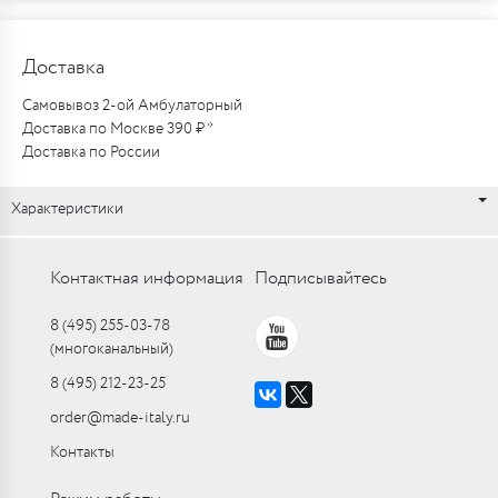
Доставка
Самовывоз 2-ой Амбулаторный
Доставка по Москве 390 ₽ *
Доставка по России
Характеристики
Контактная информация
Подписывайтесь
8 (495) 255-03-78
(многоканальный)
8 (495) 212-23-25
order@made-italy.ru
Контакты