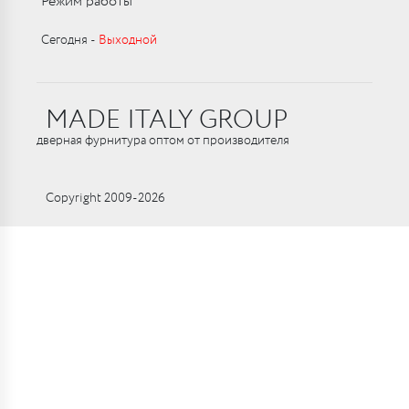
Режим работы
Сегодня ‑
Выходной
MADE ITALY GROUP
дверная фурнитура оптом от производителя
Copyright 2009-2026