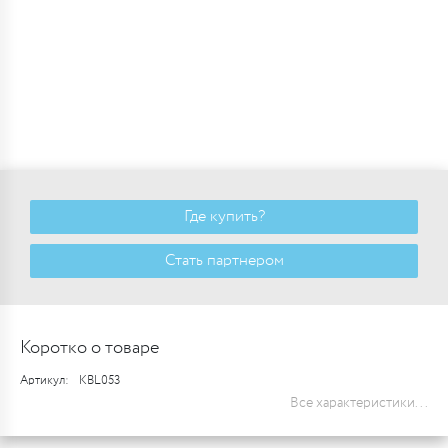
Где купить?
Стать партнером
Коротко о товаре
Артикул:
KBL053
Все характеристики...