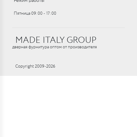
Режим работы
Пятница 09:00 ‑ 17:00
MADE ITALY GROUP
дверная фурнитура оптом от производителя
Copyright 2009-2026