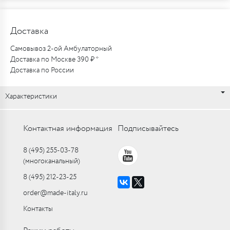
Доставка
Самовывоз 2-ой Амбулаторный
Доставка по Москве 390 ₽ *
Доставка по России
Характеристики
Контактная информация
Подписывайтесь
8 (495) 255-03-78
(многоканальный)
8 (495) 212-23-25
order@made-italy.ru
Контакты