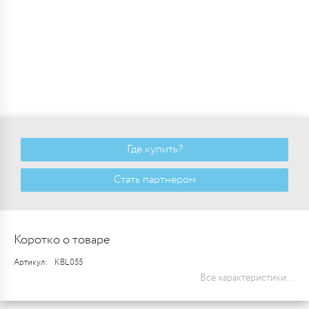
Где купить?
Стать партнером
Коротко о товаре
Артикул:
KBL055
Все характеристики...