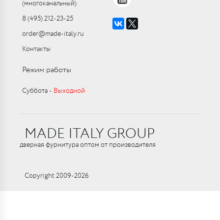
(многоканальный)
8 (495) 212-23-25
order@made-italy.ru
Контакты
Режим работы
Суббота ‑
Выходной
MADE ITALY GROUP
дверная фурнитура оптом от производителя
Copyright 2009-2026