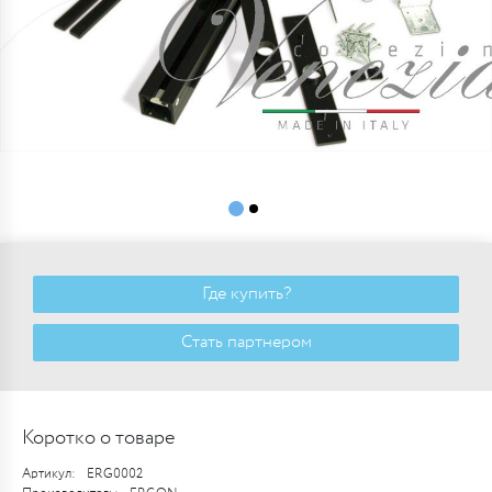
Где купить?
Стать партнером
Коротко о товаре
Артикул:
ERG0002