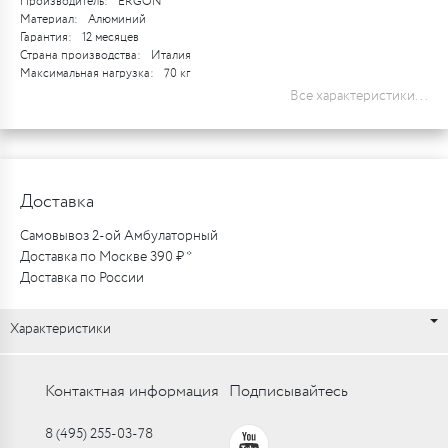
Производитель:
ERGON
Материал:
Алюминий
Гарантия:
12 месяцев
Страна производства:
Италия
Максимальная нагрузка:
70 кг
Все характеристики...
Доставка
Самовывоз 2-ой Амбулаторный
Доставка по Москве 390 ₽ *
Доставка по России
Характеристики
Контактная информация
Подписывайтесь
8 (495) 255-03-78