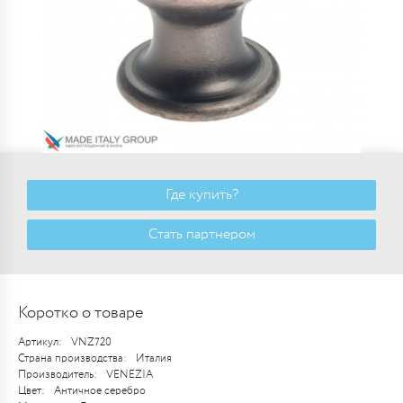
Где купить?
Стать партнером
Коротко о товаре
Артикул:
VNZ720
Страна производства:
Италия
Производитель:
VENEZIA
Цвет:
Античное серебро