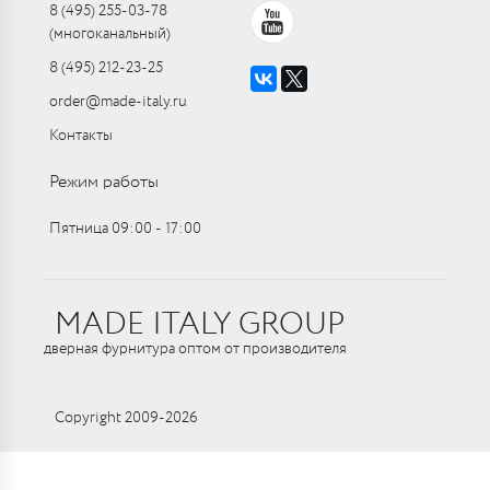
8 (495) 255-03-78
(многоканальный)
8 (495) 212-23-25
order@made-italy.ru
Контакты
Режим работы
Пятница 09:00 ‑ 17:00
MADE ITALY GROUP
дверная фурнитура оптом от производителя
Copyright 2009-2026