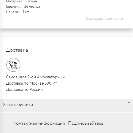
Материал:
Латунь
Гарантия:
24 месяца
Цена за:
1 шт.
Все характеристики...
Доставка
Самовывоз 2-ой Амбулаторный
Доставка по Москве 390 ₽ *
Доставка по России
Характеристики
Контактная информация
Подписывайтесь