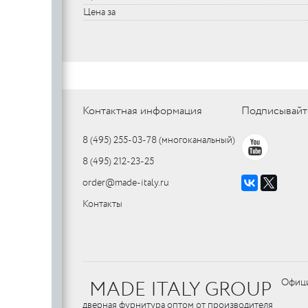
Цена за
Контактная информация
Подписывайт
8 (495) 255-03-78
(многоканальный)
8 (495) 212-23-25
order@made-italy.ru
Контакты
MADE ITALY GROUP
Офици
дверная фурнитура оптом от производителя