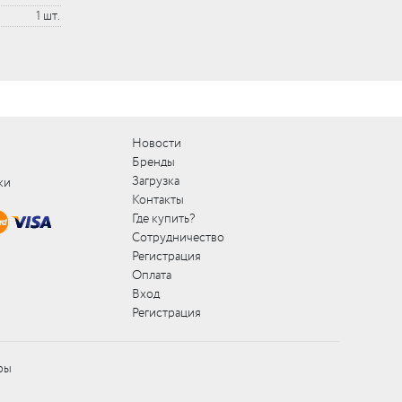
1 шт.
Новости
Бренды
Загрузка
ки
Контакты
Где купить?
Сотрудничество
Регистрация
Оплата
Вход
Регистрация
ры