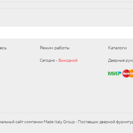
есь
Режим работы
Каталоги
Сегодня ‑
Выходной
Дверные руч
альный сайт компании Made Italy Group - Поставщик дверной фурниту