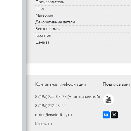
Производитель
Цвет
Материал
Декоративные детали
Вес в граммах
Гарантия
Цена за
Контактная информация
Подписывайт
8 (495) 255-03-78
(многоканальный)
8 (495) 212-23-25
order@made-italy.ru
Контакты