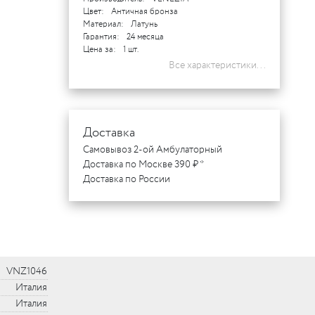
Цвет:
Античная бронза
Материал:
Латунь
Гарантия:
24 месяца
Цена за:
1 шт.
Все характеристики...
Доставка
Самовывоз 2-ой Амбулаторный
Доставка по Москве 390 ₽ *
Доставка по России
VNZ1046
Италия
Италия