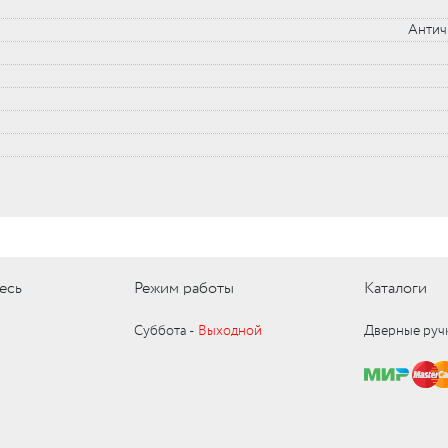
Антич
есь
Режим работы
Каталоги
Суббота ‑
Выходной
Дверные руч