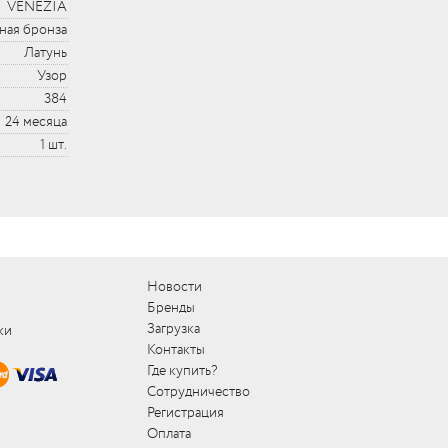
VENEZIA
ная бронза
Латунь
Узор
384
24 месяца
1 шт.
Новости
Бренды
Загрузка
ки
Контакты
Где купить?
Сотрудничество
Регистрация
Оплата