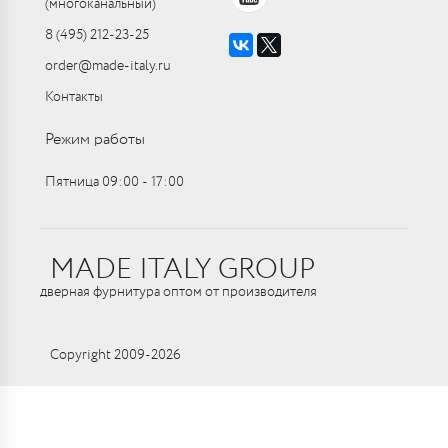
(многоканальный)
8 (495) 212-23-25
order@made-italy.ru
Контакты
Режим работы
Пятница 09:00 ‑ 17:00
MADE ITALY GROUP
дверная фурнитура оптом от производителя
Copyright 2009-2026