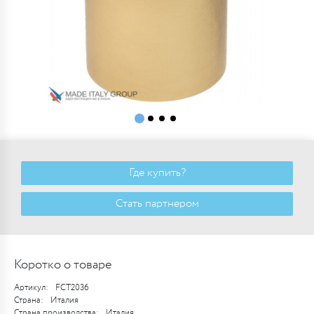
Где купить?
Стать партнером
Коротко о товаре
Артикул:
FCT2036
Страна:
Италия
Страна производства:
Италия