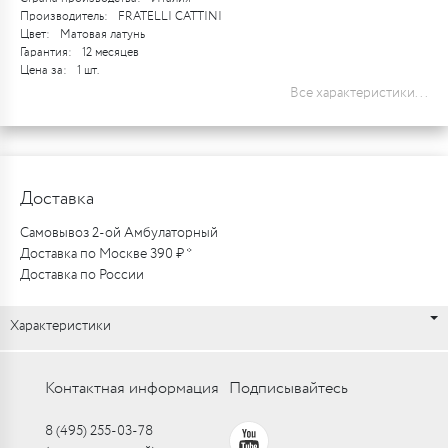
Производитель:
FRATELLI CATTINI
Цвет:
Матовая латунь
Гарантия:
12 месяцев
Цена за:
1 шт.
Все характеристики...
Доставка
Самовывоз 2-ой Амбулаторный
Доставка по Москве 390 ₽ *
Доставка по России
Характеристики
Контактная информация
Подписывайтесь
8 (495) 255-03-78