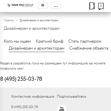
≡
...
0
Главная
Дизайнерам и архитекторам
Дизайнерам и архитекторам
Кого мы ищем
Краткий бриф
Стать партнером
Дизайнерам и архитекторам
Снабжение объекта
Раздел в разработке, пока мы размещаем тут информацию вы можете
позвонить нам!
8 (495) 255-03-78
Контактная информация
Подписывайтесь
8 (495) 255-03-78