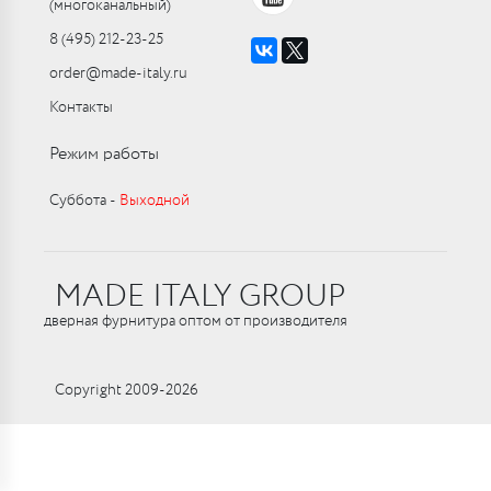
(многоканальный)
8 (495) 212-23-25
order@made-italy.ru
Контакты
Режим работы
Суббота ‑
Выходной
MADE ITALY GROUP
дверная фурнитура оптом от производителя
Copyright 2009-2026