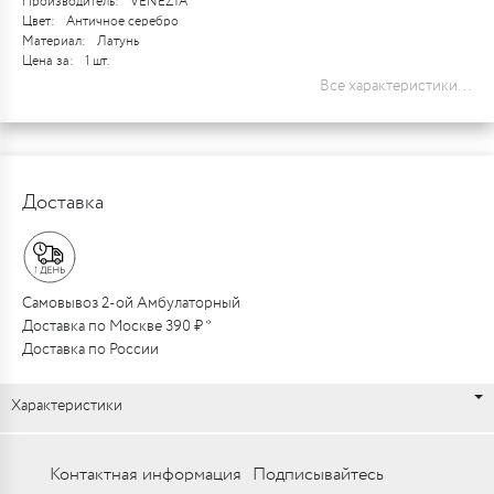
Производитель:
VENEZIA
Цвет:
Античное серебро
Материал:
Латунь
Цена за:
1 шт.
Все характеристики...
Доставка
Самовывоз 2-ой Амбулаторный
Доставка по Москве 390 ₽ *
Доставка по России
Характеристики
Контактная информация
Подписывайтесь