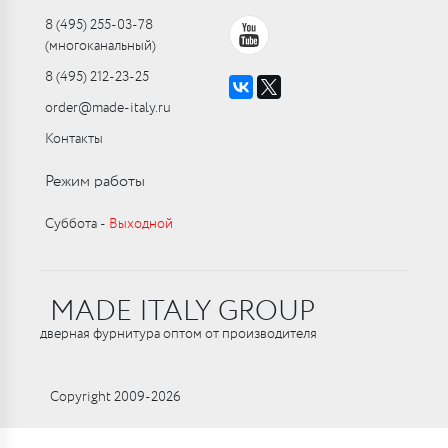
8 (495) 255-03-78
(многоканальный)
8 (495) 212-23-25
order@made-italy.ru
Контакты
Режим работы
Суббота ‑
Выходной
MADE ITALY GROUP
дверная фурнитура оптом от производителя
Copyright 2009-2026