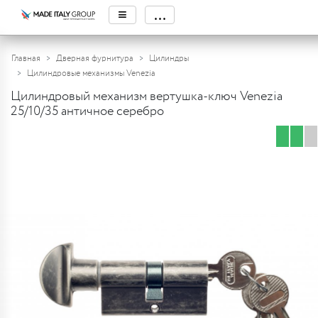
≡
...
Главная
Дверная фурнитура
Цилиндры
Цилиндровые механизмы Venezia
Цилиндровый механизм вертушка-ключ Venezia
25/10/35 античное серебро