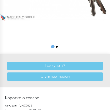
Где купить?
Стать партнером
Коротко о товаре
Артикул:
VNZ2978