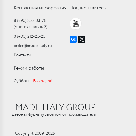
Контактная информация
Подписывайтесь
8 (495) 255-03-78
(многоканальный)
8 (495) 212-23-25
order@made-italy.ru
Контакты
Режим работы
Суббота ‑
Выходной
MADE ITALY GROUP
дверная фурнитура оптом от производителя
Copyright 2009-2026