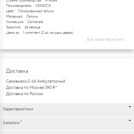
Страна производства:
Италия
Производитель:
VENEZIA
Цвет:
Полированная латунь
Материал:
Латунь
Коллекция:
Carnevale
Гарантия:
24 месяца
Цена за:
1 комплект (2 шт. на одну дверь)
Все характеристики...
Доставка
Самовывоз 2-ой Амбулаторный
Доставка по Москве 390 ₽ *
Доставка по России
Характеристики
1
Каталоги