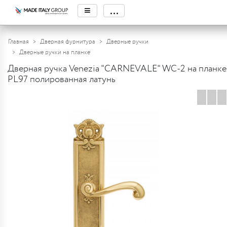
≡
...
Главная
Дверная фурнитура
Дверные ручки
Дверные ручки на планке
Дверная ручка Venezia "CARNEVALE" WC-2 на планке
PL97 полированная латунь