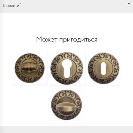
1
Каталоги
Может пригодиться