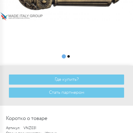
Где купить?
Стать партнером
Коротко о товаре
Артикул:
VNZ031