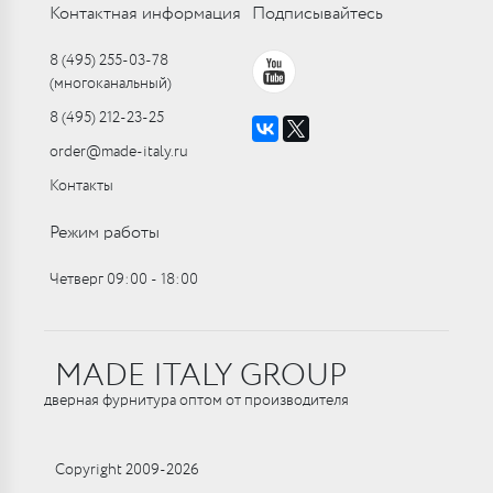
Контактная информация
Подписывайтесь
8 (495) 255-03-78
(многоканальный)
8 (495) 212-23-25
order@made-italy.ru
Контакты
Режим работы
Четверг 09:00 ‑ 18:00
MADE ITALY GROUP
дверная фурнитура оптом от производителя
Copyright 2009-2026