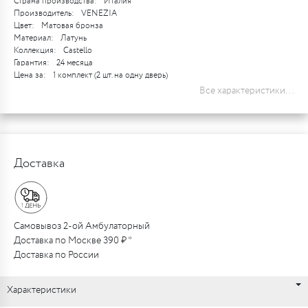
Страна производства:
Италия
Производитель:
VENEZIA
Цвет:
Матовая бронза
Материал:
Латунь
Коллекция:
Castello
Гарантия:
24 месяца
Цена за:
1 комплект (2 шт. на одну дверь)
Все характеристики...
Доставка
Самовывоз 2-ой Амбулаторный
Доставка по Москве 390 ₽ *
Доставка по России
Характеристики