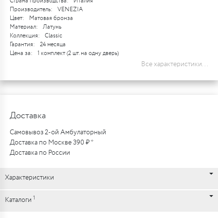
Страна производства:
Италия
Производитель:
VENEZIA
Цвет:
Матовая бронза
Материал:
Латунь
Коллекция:
Classic
Гарантия:
24 месяца
Цена за:
1 комплект (2 шт. на одну дверь)
Все характеристики...
Доставка
Самовывоз 2-ой Амбулаторный
Доставка по Москве 390 ₽ *
Доставка по России
Характеристики
1
Каталоги