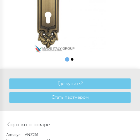
Где купить?
Стать партнером
Коротко о товаре
Артикул:
VNZ261