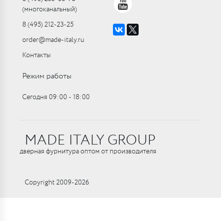
(многоканальный)
8 (495) 212-23-25
order@made-italy.ru
Контакты
Режим работы
Сегодня 09:00 ‑ 18:00
MADE ITALY GROUP
дверная фурнитура оптом от производителя
Copyright 2009-2026