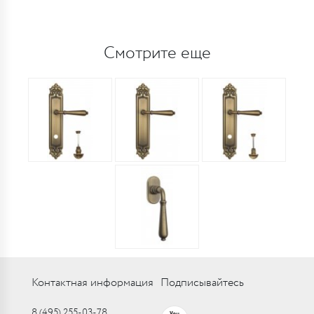
Смотрите еще
Контактная информация
Подписывайтесь
8 (495) 255-03-78