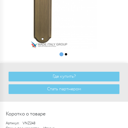
Где купить?
Стать партнером
Коротко о товаре
Артикул:
VNZ248