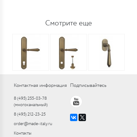
Смотрите еще
Контактная информация
Подписывайтесь
8 (495) 255-03-78
(многоканальный)
8 (495) 212-23-25
order@made-italy.ru
Контакты