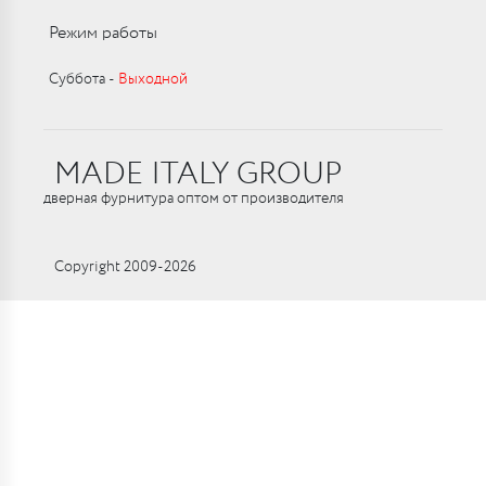
Режим работы
Суббота ‑
Выходной
MADE ITALY GROUP
дверная фурнитура оптом от производителя
Copyright 2009-2026