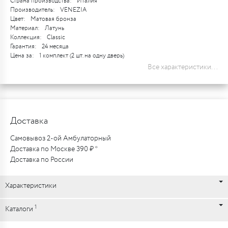
Страна производства:
Италия
Производитель:
VENEZIA
Цвет:
Матовая бронза
Материал:
Латунь
Коллекция:
Classic
Гарантия:
24 месяца
Цена за:
1 комплект (2 шт. на одну дверь)
Все характеристики...
Доставка
Самовывоз 2-ой Амбулаторный
Доставка по Москве 390 ₽ *
Доставка по России
Характеристики
1
Каталоги