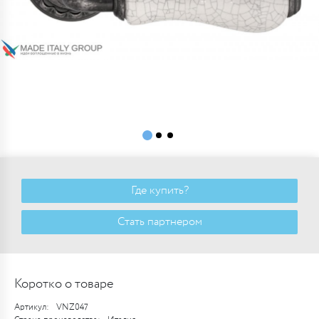
Где купить?
Стать партнером
Коротко о товаре
Артикул:
VNZ047