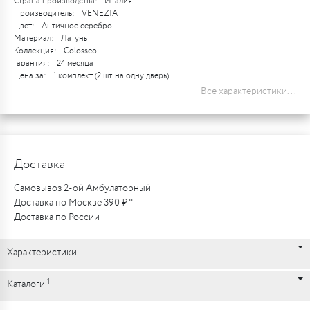
Страна производства:
Италия
Производитель:
VENEZIA
Цвет:
Античное серебро
Материал:
Латунь
Коллекция:
Colosseo
Гарантия:
24 месяца
Цена за:
1 комплект (2 шт. на одну дверь)
Все характеристики...
Доставка
Самовывоз 2-ой Амбулаторный
Доставка по Москве 390 ₽ *
Доставка по России
Характеристики
1
Каталоги