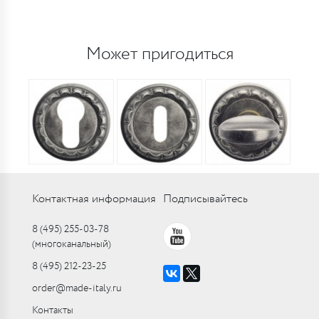
Может пригодиться
Контактная информация
Подписывайтесь
8 (495) 255-03-78
(многоканальный)
8 (495) 212-23-25
order@made-italy.ru
Контакты