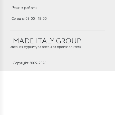
Режим работы
Сегодня 09:00 ‑ 18:00
MADE ITALY GROUP
дверная фурнитура оптом от производителя
Copyright 2009-2026