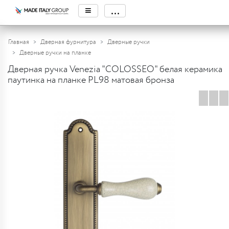
≡
...
Главная
Дверная фурнитура
Дверные ручки
Дверные ручки на планке
Дверная ручка Venezia "COLOSSEO" белая керамика
паутинка на планке PL98 матовая бронза