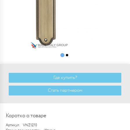
Где купить?
Стать партнером
Коротко о товаре
Артикул:
VNZ1270