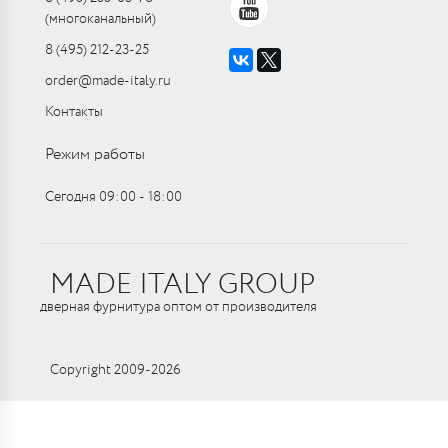
(многоканальный)
8 (495) 212-23-25
order@made-italy.ru
Контакты
Режим работы
Сегодня 09:00 ‑ 18:00
MADE ITALY GROUP
дверная фурнитура оптом от производителя
Copyright 2009-2026