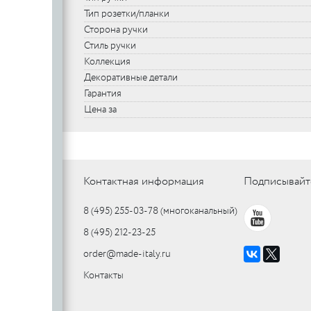
Тип розетки/планки
Сторона ручки
Стиль ручки
Коллекция
Декоративные детали
Гарантия
Цена за
Контактная информация
Подписывайт
8 (495) 255-03-78
(многоканальный)
8 (495) 212-23-25
order@made-italy.ru
Контакты