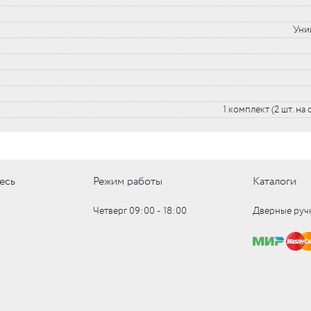
Уни
1 комплект (2 шт. на
есь
Режим работы
Каталоги
Четверг 09:00 ‑ 18:00
Дверные руч