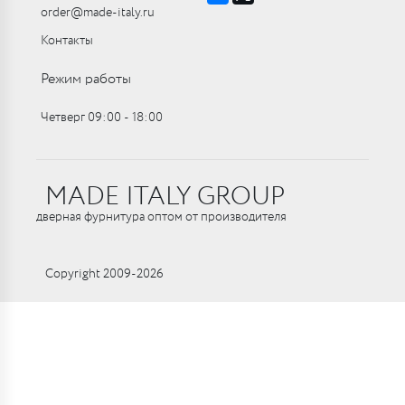
order@made-italy.ru
Контакты
Режим работы
Четверг 09:00 ‑ 18:00
MADE ITALY GROUP
дверная фурнитура оптом от производителя
Copyright 2009-2026