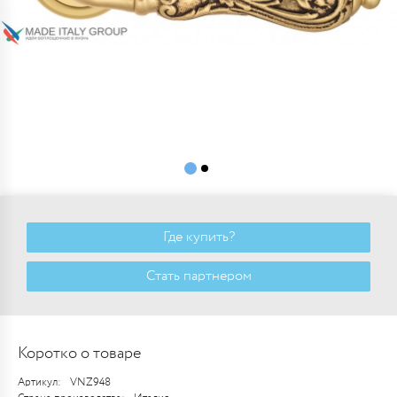
Где купить?
Стать партнером
Коротко о товаре
Артикул:
VNZ948