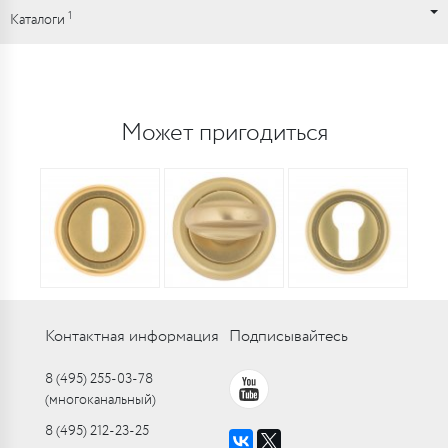
1
Каталоги
Может пригодиться
Контактная информация
Подписывайтесь
8 (495) 255-03-78
(многоканальный)
8 (495) 212-23-25