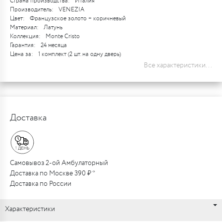
Страна производства:
Италия
Производитель:
VENEZIA
Цвет:
Французское золото + коричневый
Материал:
Латунь
Коллекция:
Monte Cristo
Гарантия:
24 месяца
Цена за:
1 комплект (2 шт. на одну дверь)
Все характеристики...
Доставка
Самовывоз 2-ой Амбулаторный
Доставка по Москве 390 ₽ *
Доставка по России
Характеристики