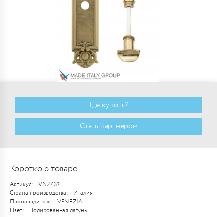
Где купить?
Стать партнером
Коротко о товаре
Артикул:
VNZ437
Страна производства:
Италия
Производитель:
VENEZIA
Цвет:
Полированная латунь