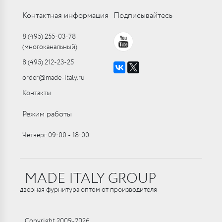
Контактная информация
Подписывайтесь
8 (495) 255-03-78
(многоканальный)
8 (495) 212-23-25
order@made-italy.ru
Контакты
Режим работы
Четверг 09:00 ‑ 18:00
MADE ITALY GROUP
дверная фурнитура оптом от производителя
Copyright 2009-2026