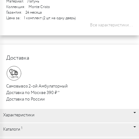
Материал:
Латунь
Коллекция:
Monte Cristo
Гарантия:
24 месяца
Цена за:
1 комплект (2 шт. на одну дверь)
Все характеристики...
Доставка
Самовывоз 2-ой Амбулаторный
Доставка по Москве 390 ₽ *
Доставка по России
Характеристики
1
Каталоги