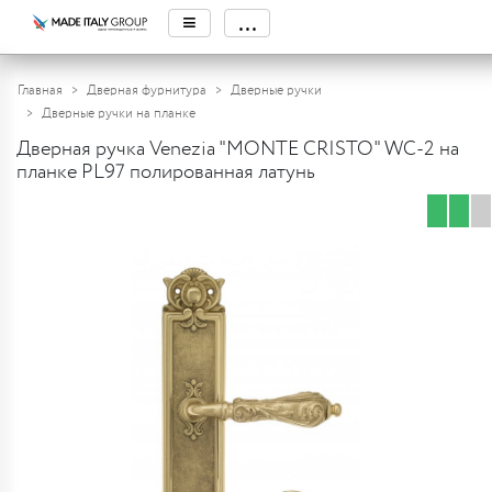
≡
...
Главная
Дверная фурнитура
Дверные ручки
Дверные ручки на планке
Дверная ручка Venezia "MONTE CRISTO" WC-2 на
планке PL97 полированная латунь