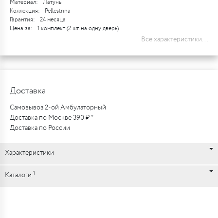
Материал:
Латунь
Коллекция:
Pellestrina
Гарантия:
24 месяца
Цена за:
1 комплект (2 шт. на одну дверь)
Все характеристики...
Доставка
Самовывоз 2-ой Амбулаторный
Доставка по Москве 390 ₽ *
Доставка по России
Характеристики
1
Каталоги