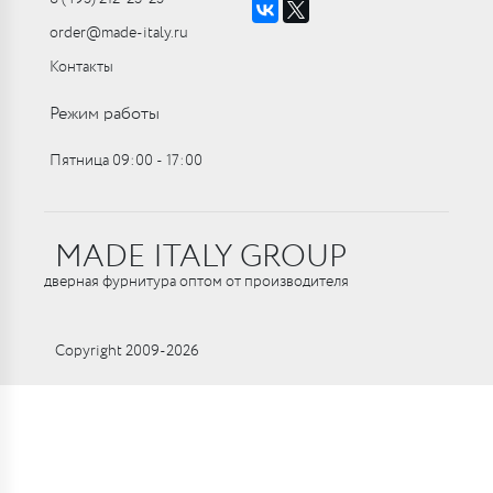
order@made-italy.ru
Контакты
Режим работы
Пятница 09:00 ‑ 17:00
MADE ITALY GROUP
дверная фурнитура оптом от производителя
Copyright 2009-2026