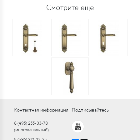
Смотрите еще
Контактная информация
Подписывайтесь
8 (495) 255-03-78
(многоканальный)
8 (495) 212-23-25