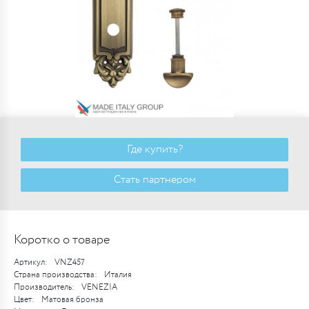
Где купить?
Стать партнером
Коротко о товаре
Артикул:
VNZ457
Страна производства:
Италия
Производитель:
VENEZIA
Цвет:
Матовая бронза