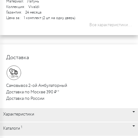
Материал:
Латунь
Коллекция:
Vivaldi
Гарантия:
24 месяца
Цена за:
1 комплект (2 шт. на одну дверь)
Все характеристики...
Доставка
Самовывоз 2-ой Амбулаторный
Доставка по Москве 390 ₽ *
Доставка по России
Характеристики
1
Каталоги