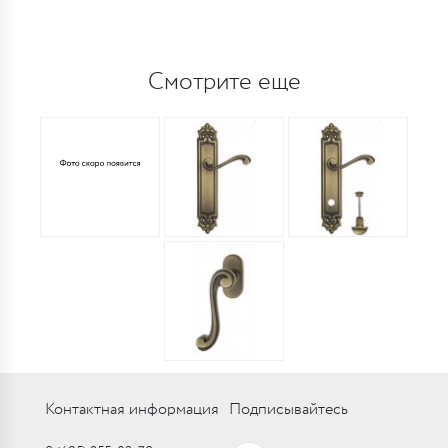
Смотрите еще
Контактная информация
Подписывайтесь