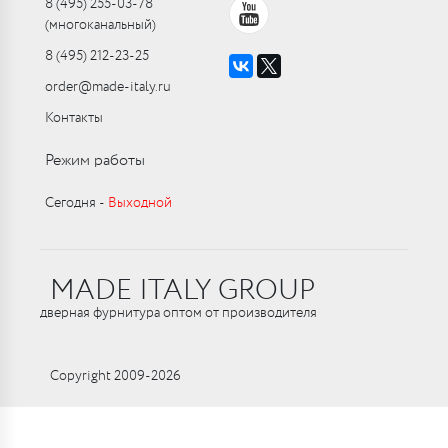
8 (495) 255-03-78
(многоканальный)
8 (495) 212-23-25
order@made-italy.ru
Контакты
Режим работы
Сегодня ‑
Выходной
MADE ITALY GROUP
дверная фурнитура оптом от производителя
Copyright 2009-2026