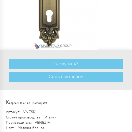
Где купить?
Стать партнером
Коротко о товаре
Артикул:
VNZ517
Страна производства:
Италия
Производитель:
VENEZIA
Цвет:
Матовая бронза