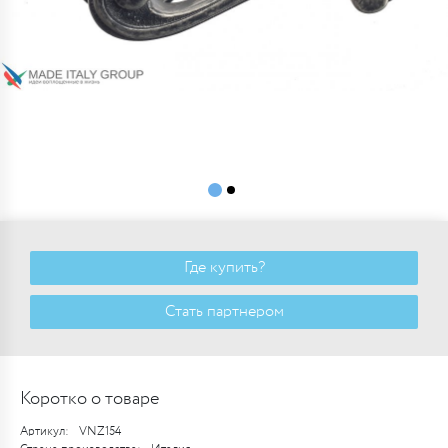
Где купить?
Стать партнером
Коротко о товаре
Артикул:
VNZ154