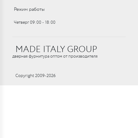
Режим работы
Четверг 09:00 ‑ 18:00
MADE ITALY GROUP
дверная фурнитура оптом от производителя
Copyright 2009-2026