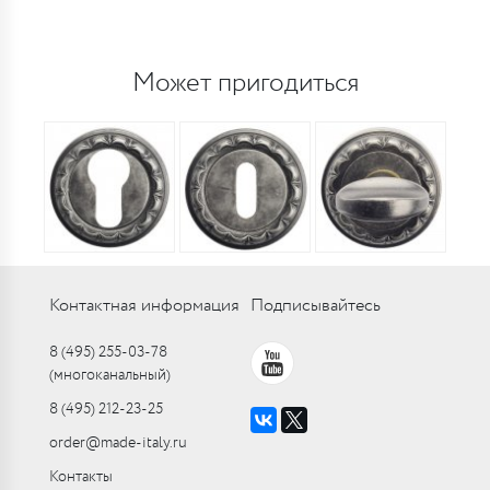
Может пригодиться
Контактная информация
Подписывайтесь
8 (495) 255-03-78
(многоканальный)
8 (495) 212-23-25
order@made-italy.ru
Контакты