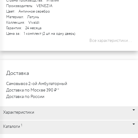
Страна производства:
Италия
Производитель:
VENEZIA
Цвет:
Античное серебро
Материал:
Латунь
Коллекция:
Vivaldi
Гарантия:
24 месяца
Цена за:
1 комплект (2 шт. на одну дверь)
Все характеристики...
Доставка
Самовывоз 2-ой Амбулаторный
Доставка по Москве 390 ₽ *
Доставка по России
Характеристики
1
Каталоги