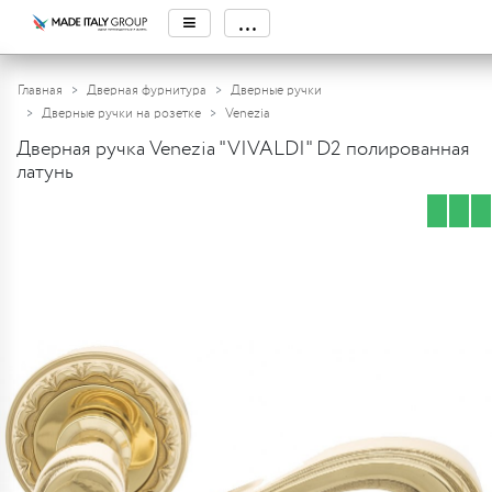
≡
...
Главная
Дверная фурнитура
Дверные ручки
Дверные ручки на розетке
Venezia
Дверная ручка Venezia "VIVALDI" D2 полированная
латунь