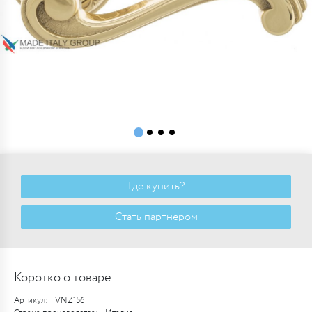
Где купить?
Стать партнером
Коротко о товаре
Артикул:
VNZ156