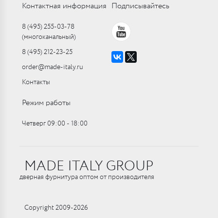
Контактная информация
Подписывайтесь
8 (495) 255-03-78
(многоканальный)
8 (495) 212-23-25
order@made-italy.ru
Контакты
Режим работы
Четверг 09:00 ‑ 18:00
MADE ITALY GROUP
дверная фурнитура оптом от производителя
Copyright 2009-2026