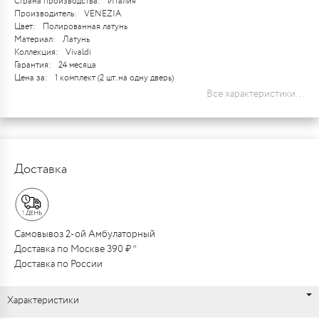
Страна производства:
Италия
Производитель:
VENEZIA
Цвет:
Полированная латунь
Материал:
Латунь
Коллекция:
Vivaldi
Гарантия:
24 месяца
Цена за:
1 комплект (2 шт. на одну дверь)
Все характеристики...
Доставка
Самовывоз 2-ой Амбулаторный
Доставка по Москве 390 ₽ *
Доставка по России
Характеристики