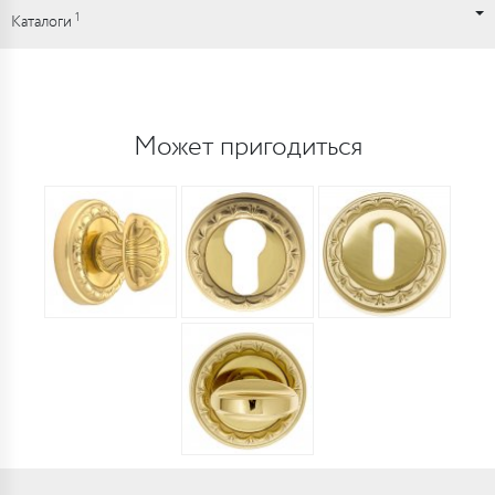
1
Каталоги
Может пригодиться